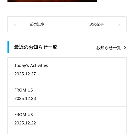
最近のお知らせ一覧
お知らせ一覧
Today’s Activities
2025.12.27
FROM US
2025.12.23
FROM US
2025.12.22