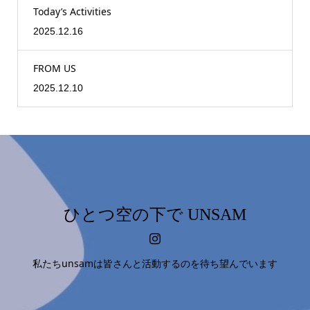
Today’s Activities
2025.12.16
FROM US
2025.12.10
ひとつ空の下で UNSAM
私たちunsamは皆さんと活動するのを待ち望んでいます