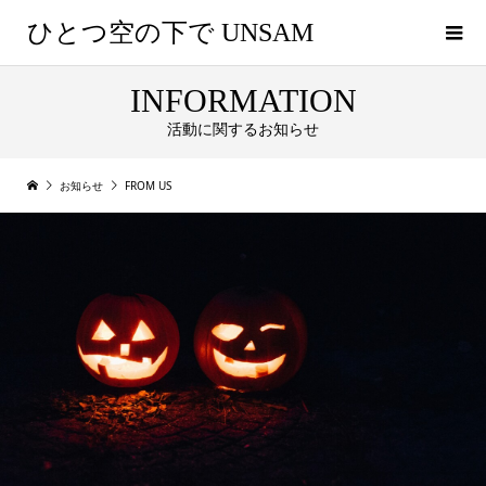
ひとつ空の下で UNSAM
INFORMATION
活動に関するお知らせ
お知らせ
FROM US