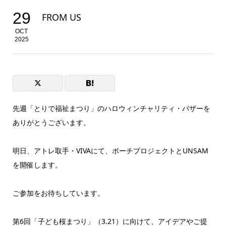
29
FROM US
OCT
2025
先週「とりで福祉まつり」のハロウィンチャリティ・
バザーを
ありがとうございます。
明日、アトレ取手・VIVAにて、
ポーチプロジェクトとUNSAM
を開催します。
ご参加をお待ちしています。
第6回「子ども桜まつり」（3.21）に向けて、
アイデアやご提